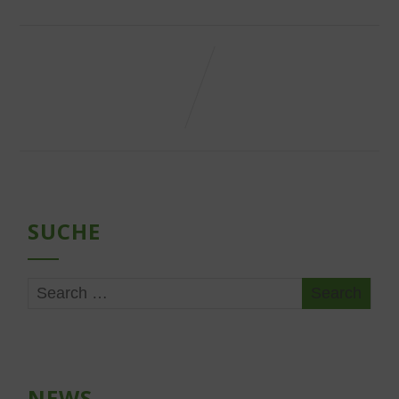
SUCHE
NEWS