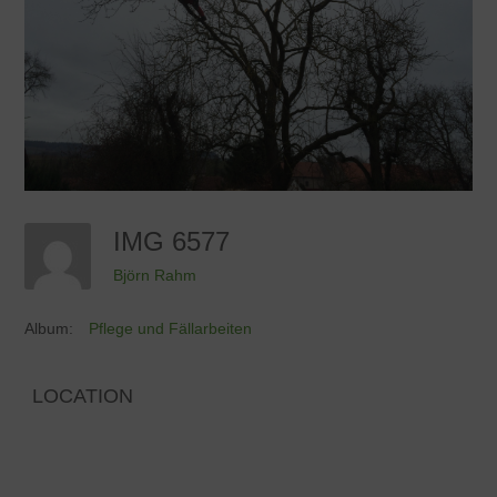
IMG 6577
Björn Rahm
Album:
Pflege und Fällarbeiten
LOCATION