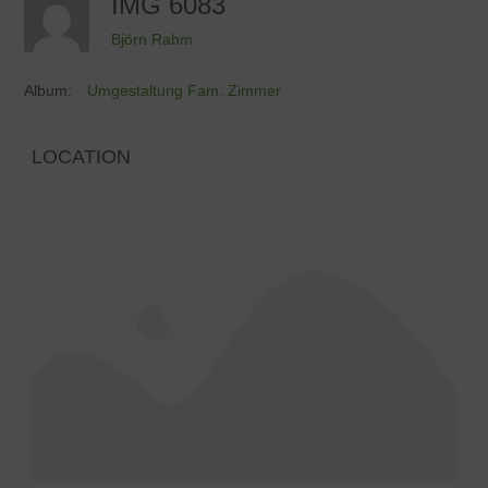
IMG 6083
Björn Rahm
Album:
Umgestaltung Fam. Zimmer
LOCATION