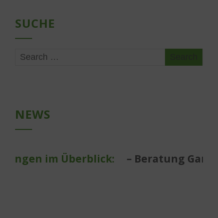
SUCHE
NEWS
ungen im Überblick:
– Beratung Garten-