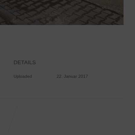
DETAILS
Uploaded
22. Januar 2017