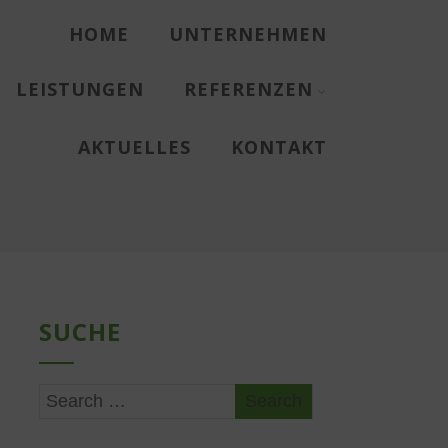
HOME
UNTERNEHMEN
LEISTUNGEN
REFERENZEN
AKTUELLES
KONTAKT
SUCHE