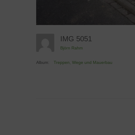
IMG 5051
Björn Rahm
Album:
Treppen, Wege und Mauerbau