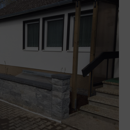
Leistungen im Überbl