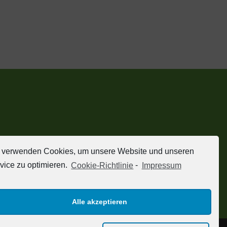
 verwenden Cookies, um unsere Website und unseren
vice zu optimieren.
Cookie-Richtlinie
-
Impressum
Alle akzeptieren