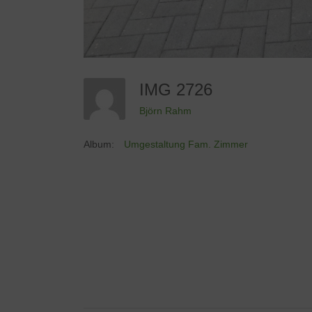
IMG 2726
Björn Rahm
Album:
Umgestaltung Fam. Zimmer