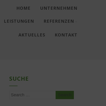
HOME
UNTERNEHMEN
LEISTUNGEN
REFERENZEN
AKTUELLES
KONTAKT
SUCHE