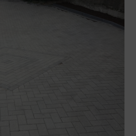
Leistungen im