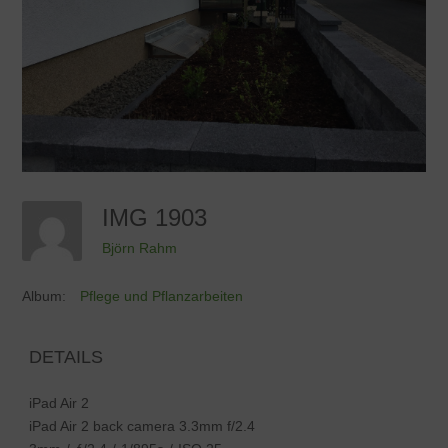
IMG 1903
Björn Rahm
Album:
Pflege und Pflanzarbeiten
DETAILS
iPad Air 2
iPad Air 2 back camera 3.3mm f/2.4