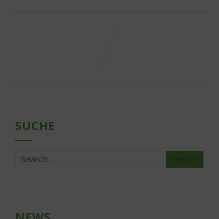
SUCHE
NEWS