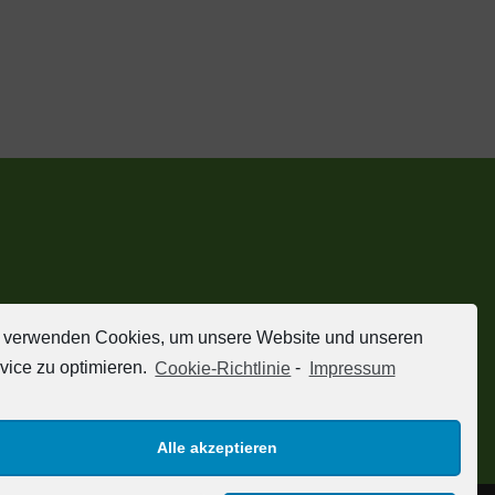
 verwenden Cookies, um unsere Website und unseren
vice zu optimieren.
Cookie-Richtlinie
-
Impressum
Alle akzeptieren