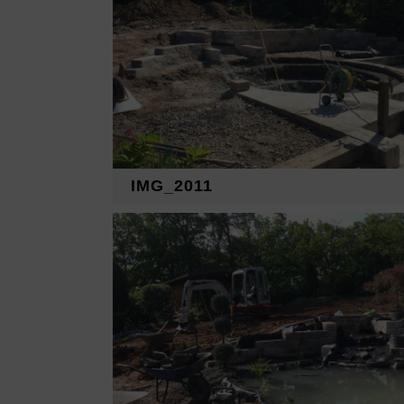
IMG_2011