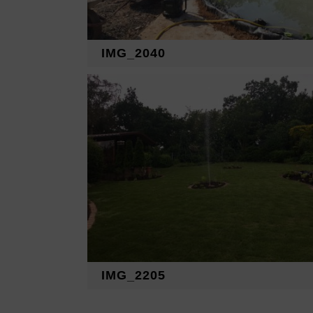
IMG_2040
IMG_2205