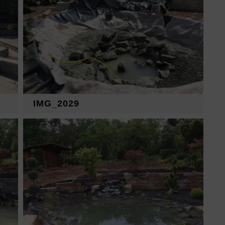
IMG_2029