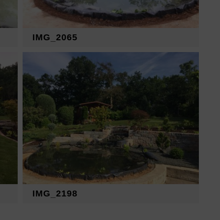
IMG_2065
IMG_2198