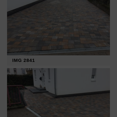
IMG 2841