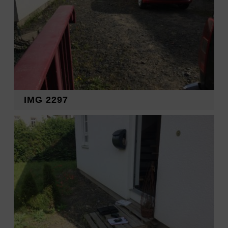
IMG 2297