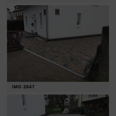
IMG 2847