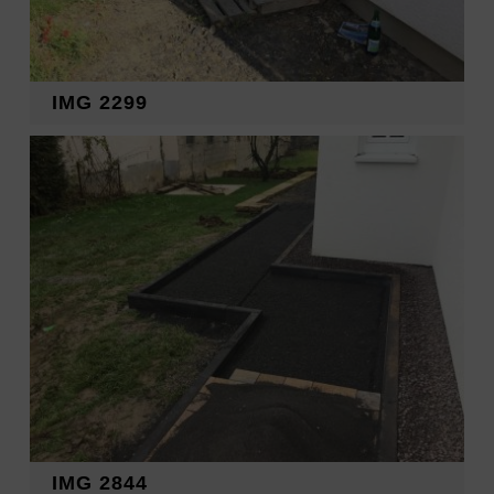
IMG 2299
IMG 2844