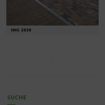
IMG 2839
SUCHE